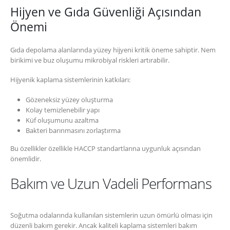
Hijyen ve Gıda Güvenliği Açısından
Önemi
Gıda depolama alanlarında yüzey hijyeni kritik öneme sahiptir. Nem
birikimi ve buz oluşumu mikrobiyal riskleri artırabilir.
Hijyenik kaplama sistemlerinin katkıları:
Gözeneksiz yüzey oluşturma
Kolay temizlenebilir yapı
Küf oluşumunu azaltma
Bakteri barınmasını zorlaştırma
Bu özellikler özellikle HACCP standartlarına uygunluk açısından
önemlidir.
Bakım ve Uzun Vadeli Performans
Soğutma odalarında kullanılan sistemlerin uzun ömürlü olması için
düzenli bakım gerekir. Ancak kaliteli kaplama sistemleri bakım