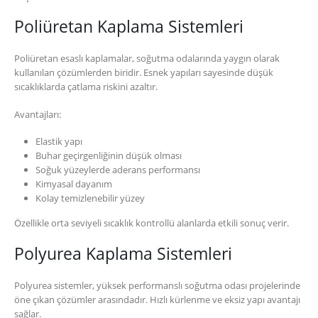
Poliüretan Kaplama Sistemleri
Poliüretan esaslı kaplamalar, soğutma odalarında yaygın olarak
kullanılan çözümlerden biridir. Esnek yapıları sayesinde düşük
sıcaklıklarda çatlama riskini azaltır.
Avantajları:
Elastik yapı
Buhar geçirgenliğinin düşük olması
Soğuk yüzeylerde aderans performansı
Kimyasal dayanım
Kolay temizlenebilir yüzey
Özellikle orta seviyeli sıcaklık kontrollü alanlarda etkili sonuç verir.
Polyurea Kaplama Sistemleri
Polyurea sistemler, yüksek performanslı soğutma odası projelerinde
öne çıkan çözümler arasındadır. Hızlı kürlenme ve eksiz yapı avantajı
sağlar.