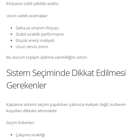
ihtiyacını ciddi şekilde azaltır.
Uzun vadeli avantajlar:
Daha az onarım ihtiyacı
Stabil sıcaklık performansı
Düşük enerji maliyeti
Uzun servis ömrü
Bu durum toplam işletme verimliliğini artırır.
Sistem Seçiminde Dikkat Edilmesi
Gerekenler
Kaplama sistemi seçimi yapılırken yalnızca maliyet değil, kullanım
koşulları dikkate alınmalıdır.
Seçim kriterleri:
Çalışma sıcaklığı