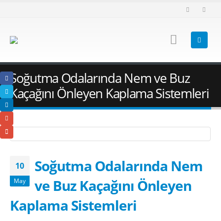
Soğutma Odalarında Nem ve Buz
Kaçağını Önleyen Kaplama Sistemleri
Soğutma Odalarında Nem
10
ve Buz Kaçağını Önleyen
May
Kaplama Sistemleri