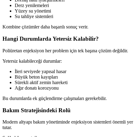
Derz yenilemeleri
Yüzey su yönetimi
Su tahliye sistemleri
Kombine çözümler daha başarılı sonuç verir.
Hangi Durumlarda Yetersiz Kalabilir?
Poliüretan enjeksiyon her problem için tek başına çözüm değildir.
Yetersiz kalabileceği durumlar:
İleri seviyede yapısal hasar
Büyük beton kayıpları
Sürekli aktif zemin hareketi
Ağır donatı korozyonu
Bu durumlarda ek güçlendirme çalışmaları gerekebilir.
Bakım Stratejisindeki Rolü
Modern altyapı bakım yönetiminde enjeksiyon sistemleri önemli yer
tutar.