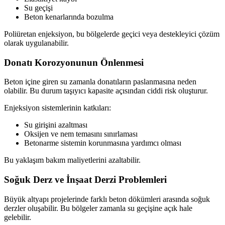
Su geçişi
Beton kenarlarında bozulma
Poliüretan enjeksiyon, bu bölgelerde geçici veya destekleyici çözüm
olarak uygulanabilir.
Donatı Korozyonunun Önlenmesi
Beton içine giren su zamanla donatıların paslanmasına neden
olabilir. Bu durum taşıyıcı kapasite açısından ciddi risk oluşturur.
Enjeksiyon sistemlerinin katkıları:
Su girişini azaltması
Oksijen ve nem temasını sınırlaması
Betonarme sistemin korunmasına yardımcı olması
Bu yaklaşım bakım maliyetlerini azaltabilir.
Soğuk Derz ve İnşaat Derzi Problemleri
Büyük altyapı projelerinde farklı beton dökümleri arasında soğuk
derzler oluşabilir. Bu bölgeler zamanla su geçişine açık hale
gelebilir.