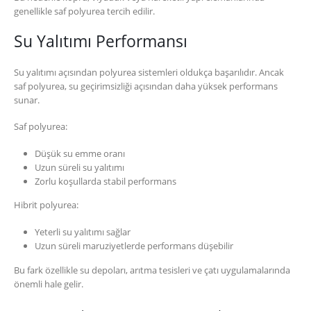
genellikle saf polyurea tercih edilir.
Su Yalıtımı Performansı
Su yalıtımı açısından polyurea sistemleri oldukça başarılıdır. Ancak
saf polyurea, su geçirimsizliği açısından daha yüksek performans
sunar.
Saf polyurea:
Düşük su emme oranı
Uzun süreli su yalıtımı
Zorlu koşullarda stabil performans
Hibrit polyurea:
Yeterli su yalıtımı sağlar
Uzun süreli maruziyetlerde performans düşebilir
Bu fark özellikle su depoları, arıtma tesisleri ve çatı uygulamalarında
önemli hale gelir.