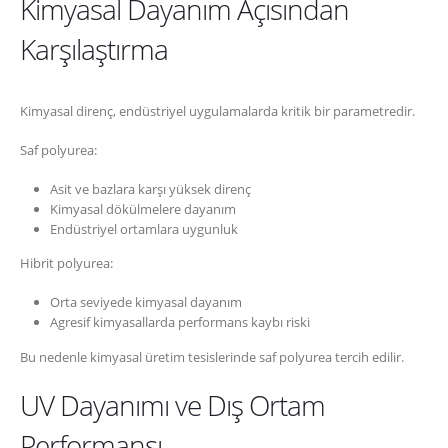
Kimyasal Dayanım Açısından
Karşılaştırma
Kimyasal direnç, endüstriyel uygulamalarda kritik bir parametredir.
Saf polyurea:
Asit ve bazlara karşı yüksek direnç
Kimyasal dökülmelere dayanım
Endüstriyel ortamlara uygunluk
Hibrit polyurea:
Orta seviyede kimyasal dayanım
Agresif kimyasallarda performans kaybı riski
Bu nedenle kimyasal üretim tesislerinde saf polyurea tercih edilir.
UV Dayanımı ve Dış Ortam
Performansı