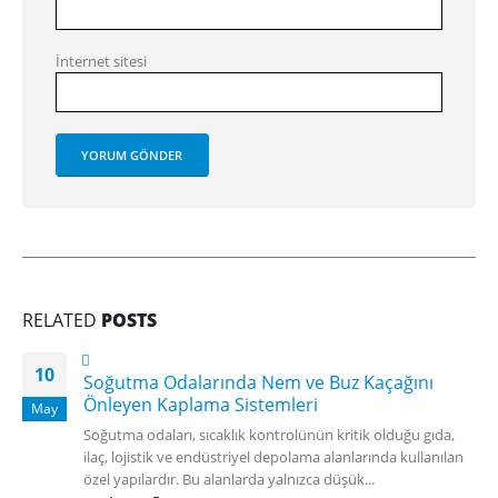
İnternet sitesi
RELATED
POSTS
10
Soğutma Odalarında Nem ve Buz Kaçağını
Önleyen Kaplama Sistemleri
May
Soğutma odaları, sıcaklık kontrolünün kritik olduğu gıda,
ilaç, lojistik ve endüstriyel depolama alanlarında kullanılan
özel yapılardır. Bu alanlarda yalnızca düşük...