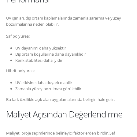
UV ışınları, dış ortam kaplamalarında zamanla sararma ve yüzey
bozulmalarına neden olabilir.
Saf polyurea:
UV dayanımı daha yüksektir
Dış ortam koşullarına daha dayanıklıdır
Renk stabilitesi daha iyidir
Hibrit polyurea:
UV etkisine daha duyarlı olabilir
Zamanla yüzey bozulması görülebilir
Bu fark özellikle açık alan uygulamalarında belirgin hale gelir.
Maliyet Açısından Değerlendirme
Maliyet, proje seçimlerinde belirleyici faktörlerden biridir. Saf