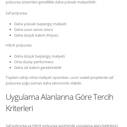
polyurea sistemleri genellikle daha yüksek maliyetlidir.
Saf polyurea:
Daha yüksek başlangıç maliyeti
Daha uzun servis ömrü
Daha düşük bakım ihtiyacı
Hibrit polyurea:
Daha düşük başlangıç maliyeti
Orta düzey performans
Daha sık bakım gerektirebilir
Toplam sahip olma maliyeti açısından, uzun vadeli projelerde saf
polyurea çoğu zaman daha ekonomik olabilir.
Uygulama Alanlarına Göre Tercih
Kriterleri
Saf polyurea ve hibrit polyurea seçiminde uygulama alanı belirleyici