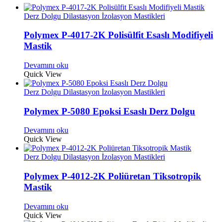
Derz Dolgu Dilastasyon İzolasyon Mastikleri
Polymex P-4017-2K Polisülfit Esaslı Modifiyeli
Mastik
Devamını oku
Quick View
Derz Dolgu Dilastasyon İzolasyon Mastikleri
Polymex P-5080 Epoksi Esaslı Derz Dolgu
Devamını oku
Quick View
Derz Dolgu Dilastasyon İzolasyon Mastikleri
Polymex P-4012-2K Poliüretan Tiksotropik
Mastik
Devamını oku
Quick View