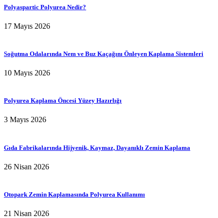
Polyaspartic Polyurea Nedir?
17 Mayıs 2026
Soğutma Odalarında Nem ve Buz Kaçağını Önleyen Kaplama Sistemleri
10 Mayıs 2026
Polyurea Kaplama Öncesi Yüzey Hazırlığı
3 Mayıs 2026
Gıda Fabrikalarında Hijyenik, Kaymaz, Dayanıklı Zemin Kaplama
26 Nisan 2026
Otopark Zemin Kaplamasında Polyurea Kullanımı
21 Nisan 2026