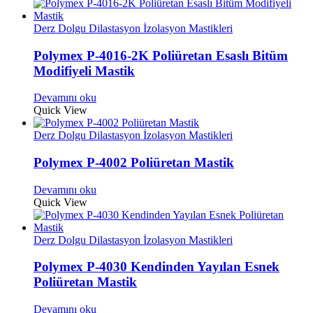
Derz Dolgu Dilastasyon İzolasyon Mastikleri
Polymex P-4016-2K Poliüretan Esaslı Bitüm
Modifiyeli Mastik
Devamını oku
Quick View
Derz Dolgu Dilastasyon İzolasyon Mastikleri
Polymex P-4002 Poliüretan Mastik
Devamını oku
Quick View
Derz Dolgu Dilastasyon İzolasyon Mastikleri
Polymex P-4030 Kendinden Yayılan Esnek
Poliüretan Mastik
Devamını oku