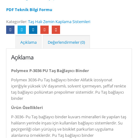
PDF Teknik Bilgi Formu
Kategoriler:
Taş Halı Zemin Kaplama Sistemleri
Açıklama
Değerlendirmeler (0)
Açıklama
Polymex P-3036 PU Taş Bağlayıcı Binder
Polymex 3036-Pu Taş bağlayıcı binder Alifatik izosiyonat
içeriğiyle yüksek UV dayanımlı, solvent içermeyen, şeffaf renkte
taş bağlayıcı poliüretan prepolimer sistemidir. Pu Taş bağlayıcı
binder
Ürün Özellikleri
P-3036- Pu Taş bağlayıcı binder kuvars mineralleri ile yapılan taş
halıların yerinde inşası için kullanılan bağlayıcı sistemlerdir. Su
geçirgenliği olan yürüyüş ve bisiklet parkurları uygulama
alanlarına örneklerdir. Pu Taş bağlayıcı binder