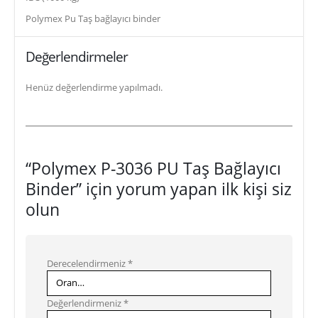
Polymex Pu Taş bağlayıcı binder
Değerlendirmeler
Henüz değerlendirme yapılmadı.
“Polymex P-3036 PU Taş Bağlayıcı
Binder” için yorum yapan ilk kişi siz
olun
Derecelendirmeniz
*
Değerlendirmeniz
*